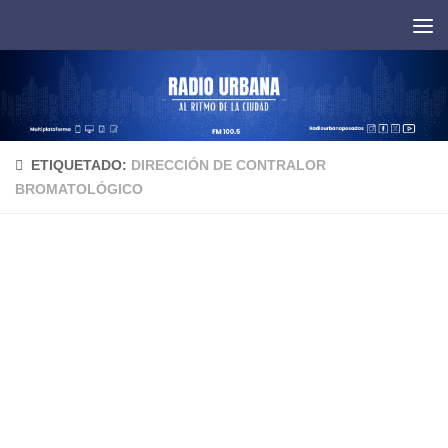
Saltar al contenido
ETIQUETADO:
DIRECCIÓN DE CONTRALOR
BROMATOLÓGICO