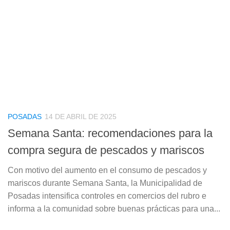
POSADAS
14 DE ABRIL DE 2025
Semana Santa: recomendaciones para la
compra segura de pescados y mariscos
Con motivo del aumento en el consumo de pescados y
mariscos durante Semana Santa, la Municipalidad de
Posadas intensifica controles en comercios del rubro e
informa a la comunidad sobre buenas prácticas para una...