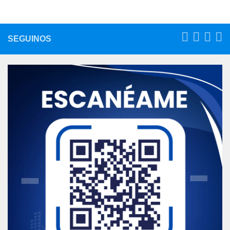
SEGUINOS