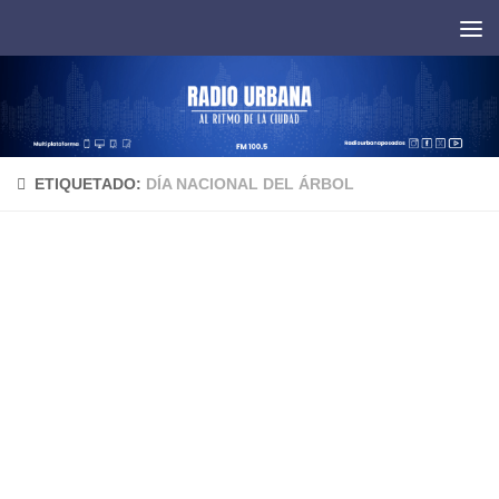
Saltar al contenido
ETIQUETADO:
DÍA NACIONAL DEL ÁRBOL