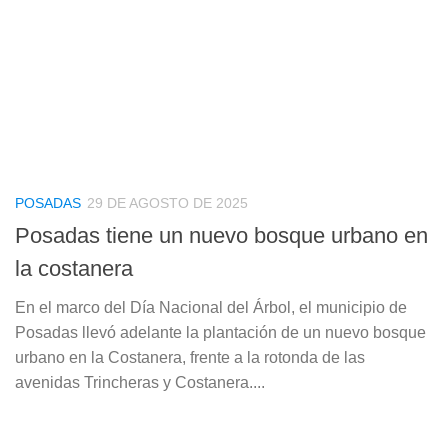
POSADAS
29 DE AGOSTO DE 2025
Posadas tiene un nuevo bosque urbano en
la costanera
En el marco del Día Nacional del Árbol, el municipio de
Posadas llevó adelante la plantación de un nuevo bosque
urbano en la Costanera, frente a la rotonda de las
avenidas Trincheras y Costanera....