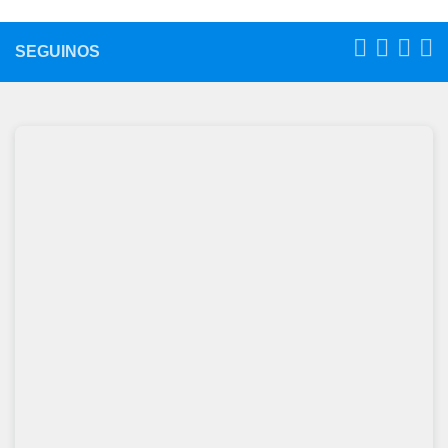
SEGUINOS