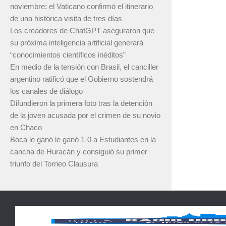
noviembre: el Vaticano confirmó el itinerario
de una histórica visita de tres días
Los creadores de ChatGPT aseguraron que
su próxima inteligencia artificial generará
“conocimientos científicos inéditos”
En medio de la tensión con Brasil, el canciller
argentino ratificó que el Gobierno sostendrá
los canales de diálogo
Difundieron la primera foto tras la detención
de la joven acusada por el crimen de su novio
en Chaco
Boca le ganó le ganó 1-0 a Estudiantes en la
cancha de Huracán y consiguió su primer
triunfo del Torneo Clausura