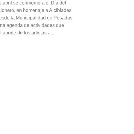
 abril se conmemora el Día del
ionero, en homenaje a Alcibíades
esde la Municipalidad de Posadas
na agenda de actividades que
 aporte de los artistas a...