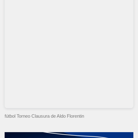
fútbol Torneo Clausura
de Aldo Florentin