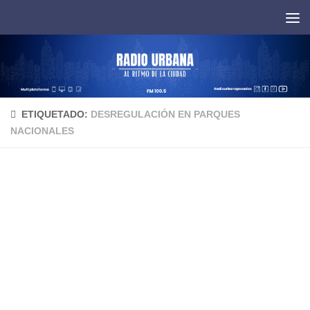
Saltar al contenido
ETIQUETADO:
DESREGULACIÓN EN PARQUES
NACIONALES