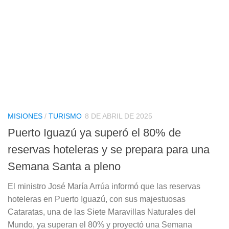
MISIONES
/
TURISMO
8 DE ABRIL DE 2025
Puerto Iguazú ya superó el 80% de
reservas hoteleras y se prepara para una
Semana Santa a pleno
El ministro José María Arrúa informó que las reservas
hoteleras en Puerto Iguazú, con sus majestuosas
Cataratas, una de las Siete Maravillas Naturales del
Mundo, ya superan el 80% y proyectó una Semana