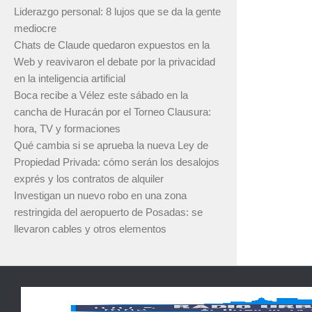
Liderazgo personal: 8 lujos que se da la gente
mediocre
Chats de Claude quedaron expuestos en la
Web y reavivaron el debate por la privacidad
en la inteligencia artificial
Boca recibe a Vélez este sábado en la
cancha de Huracán por el Torneo Clausura:
hora, TV y formaciones
Qué cambia si se aprueba la nueva Ley de
Propiedad Privada: cómo serán los desalojos
exprés y los contratos de alquiler
Investigan un nuevo robo en una zona
restringida del aeropuerto de Posadas: se
llevaron cables y otros elementos