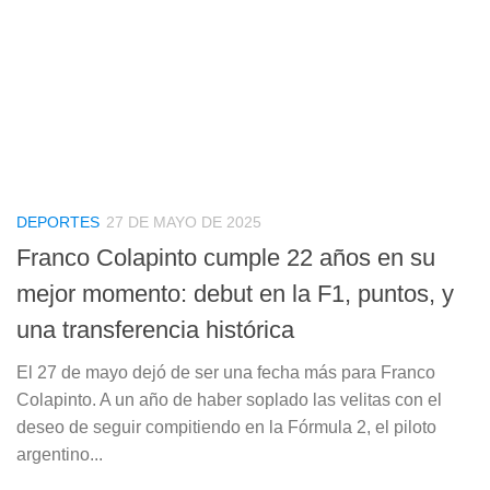
DEPORTES
27 DE MAYO DE 2025
Franco Colapinto cumple 22 años en su
mejor momento: debut en la F1, puntos, y
una transferencia histórica
El 27 de mayo dejó de ser una fecha más para Franco
Colapinto. A un año de haber soplado las velitas con el
deseo de seguir compitiendo en la Fórmula 2, el piloto
argentino...