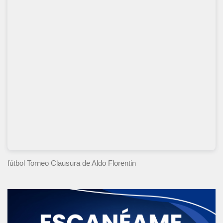
fútbol Torneo Clausura
de Aldo Florentin