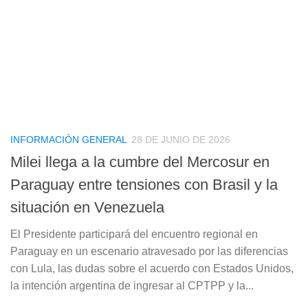
INFORMACIÓN GENERAL
28 DE JUNIO DE 2026
Milei llega a la cumbre del Mercosur en
Paraguay entre tensiones con Brasil y la
situación en Venezuela
El Presidente participará del encuentro regional en
Paraguay en un escenario atravesado por las diferencias
con Lula, las dudas sobre el acuerdo con Estados Unidos,
la intención argentina de ingresar al CPTPP y la...