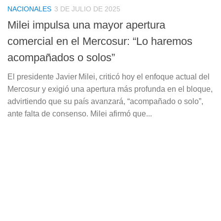
NACIONALES
3 DE JULIO DE 2025
Milei impulsa una mayor apertura
comercial en el Mercosur: “Lo haremos
acompañados o solos”
El presidente Javier Milei, criticó hoy el enfoque actual del
Mercosur y exigió una apertura más profunda en el bloque,
advirtiendo que su país avanzará, “acompañado o solo”,
ante falta de consenso. Milei afirmó que...