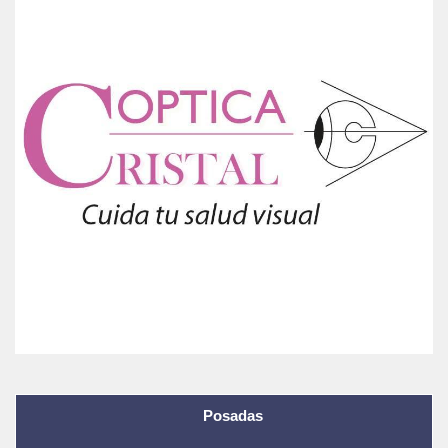
Posadas