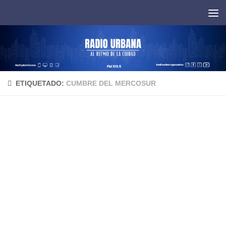
Saltar al contenido
ETIQUETADO:
CUMBRE DEL MERCOSUR