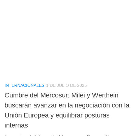
INTERNACIONALES
1 DE JULIO DE 2025
Cumbre del Mercosur: Milei y Werthein
buscarán avanzar en la negociación con la
Unión Europea y equilibrar posturas
internas