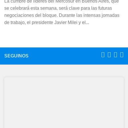
La cumbre de líderes del Mercosur en Buenos Aires, que
se celebrará esta semana, será clave para las futuras
negociaciones del bloque. Durante las intensas jornadas
de trabajo, el presidente Javier Milei y el...
SEGUINOS