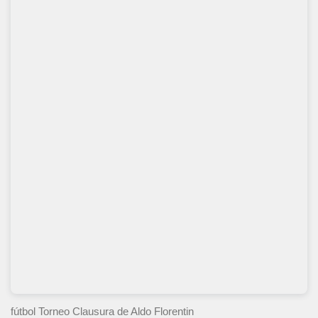
fútbol Torneo Clausura
de Aldo Florentin