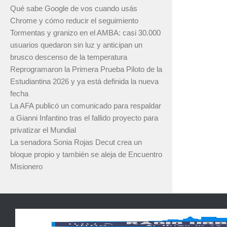
Qué sabe Google de vos cuando usás
Chrome y cómo reducir el seguimiento
Tormentas y granizo en el AMBA: casi 30.000
usuarios quedaron sin luz y anticipan un
brusco descenso de la temperatura
Reprogramaron la Primera Prueba Piloto de la
Estudiantina 2026 y ya está definida la nueva
fecha
La AFA publicó un comunicado para respaldar
a Gianni Infantino tras el fallido proyecto para
privatizar el Mundial
La senadora Sonia Rojas Decut crea un
bloque propio y también se aleja de Encuentro
Misionero