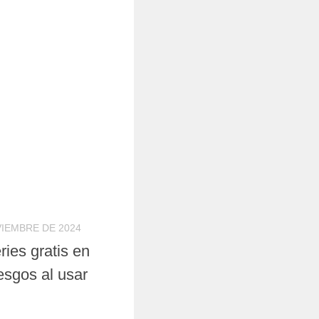
VIEMBRE DE 2024
ries gratis en
esgos al usar