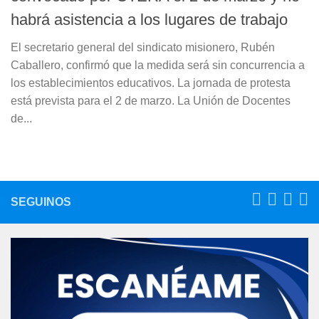
habrá asistencia a los lugares de trabajo
El secretario general del sindicato misionero, Rubén
Caballero, confirmó que la medida será sin concurrencia a
los establecimientos educativos. La jornada de protesta
está prevista para el 2 de marzo. La Unión de Docentes
de...
SEGUINOS