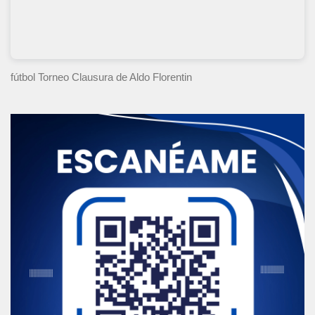
fútbol Torneo Clausura
de Aldo Florentin