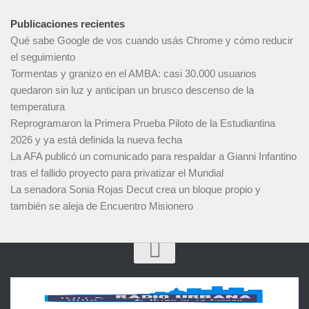
Publicaciones recientes
Qué sabe Google de vos cuando usás Chrome y cómo reducir
el seguimiento
Tormentas y granizo en el AMBA: casi 30.000 usuarios
quedaron sin luz y anticipan un brusco descenso de la
temperatura
Reprogramaron la Primera Prueba Piloto de la Estudiantina
2026 y ya está definida la nueva fecha
La AFA publicó un comunicado para respaldar a Gianni Infantino
tras el fallido proyecto para privatizar el Mundial
La senadora Sonia Rojas Decut crea un bloque propio y
también se aleja de Encuentro Misionero