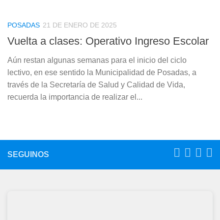
POSADAS
21 DE ENERO DE 2025
Vuelta a clases: Operativo Ingreso Escolar
Aún restan algunas semanas para el inicio del ciclo
lectivo, en ese sentido la Municipalidad de Posadas, a
través de la Secretaría de Salud y Calidad de Vida,
recuerda la importancia de realizar el...
SEGUINOS