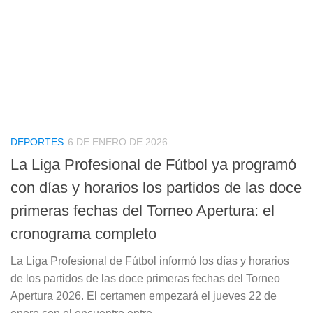
DEPORTES
6 DE ENERO DE 2026
La Liga Profesional de Fútbol ya programó
con días y horarios los partidos de las doce
primeras fechas del Torneo Apertura: el
cronograma completo
La Liga Profesional de Fútbol informó los días y horarios
de los partidos de las doce primeras fechas del Torneo
Apertura 2026. El certamen empezará el jueves 22 de