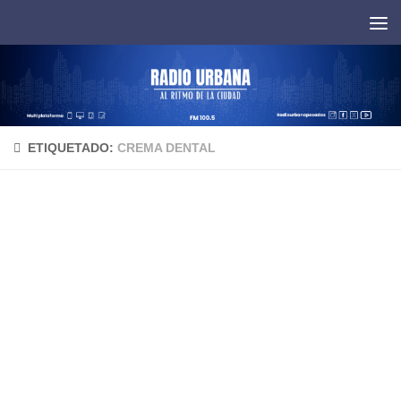
Saltar al contenido
ETIQUETADO:
CREMA DENTAL