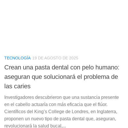
TECNOLOGÍA
19 DE AGOSTO DE 2025
Crean una pasta dental con pelo humano:
aseguran que solucionará el problema de
las caries
Investigadores descubrieron que una sustancia presente
en el cabello actuaría con más eficacia que el flúor.
Científicos del King’s College de Londres, en Inglaterra,
proponen un nuevo tipo de pasta dental que, aseguran,
revolucionará la salud bucal,...