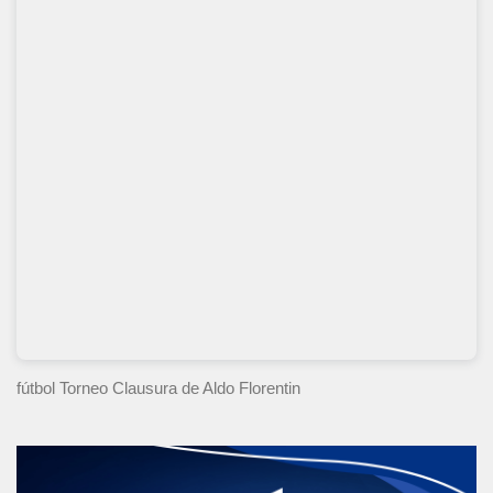
fútbol Torneo Clausura
de Aldo Florentin