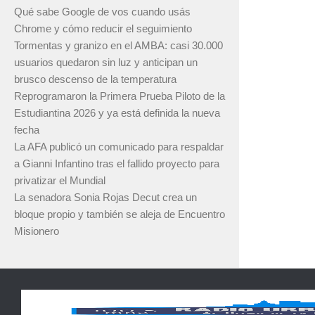
Qué sabe Google de vos cuando usás
Chrome y cómo reducir el seguimiento
Tormentas y granizo en el AMBA: casi 30.000
usuarios quedaron sin luz y anticipan un
brusco descenso de la temperatura
Reprogramaron la Primera Prueba Piloto de la
Estudiantina 2026 y ya está definida la nueva
fecha
La AFA publicó un comunicado para respaldar
a Gianni Infantino tras el fallido proyecto para
privatizar el Mundial
La senadora Sonia Rojas Decut crea un
bloque propio y también se aleja de Encuentro
Misionero