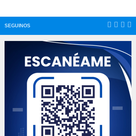
SEGUINOS