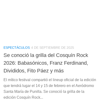
ESPECTÁCULOS
4 DE SEPTIEMBRE DE 2025
Se conoció la grilla del Cosquín Rock
2026: Babasónicos, Franz Ferdinand,
Divididos, Fito Páez y más
El mítico festival compartió el lineup oficial de la edición
que tendrá lugar el 14 y 15 de febrero en el Aeródromo
Santa María de Punilla. Se conoció la grilla de la
edición Cosquín Rock...