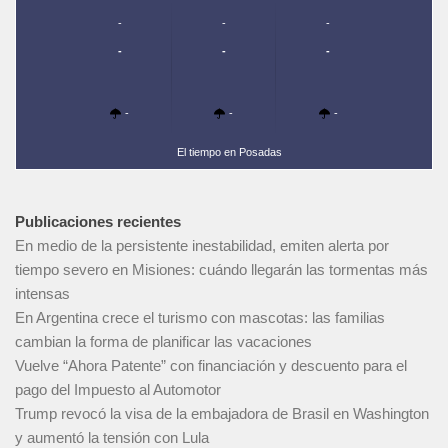
-
-
-
-
-
-
-
-
-
El tiempo en Posadas
Publicaciones recientes
En medio de la persistente inestabilidad, emiten alerta por
tiempo severo en Misiones: cuándo llegarán las tormentas más
intensas
En Argentina crece el turismo con mascotas: las familias
cambian la forma de planificar las vacaciones
Vuelve “Ahora Patente” con financiación y descuento para el
pago del Impuesto al Automotor
Trump revocó la visa de la embajadora de Brasil en Washington
y aumentó la tensión con Lula