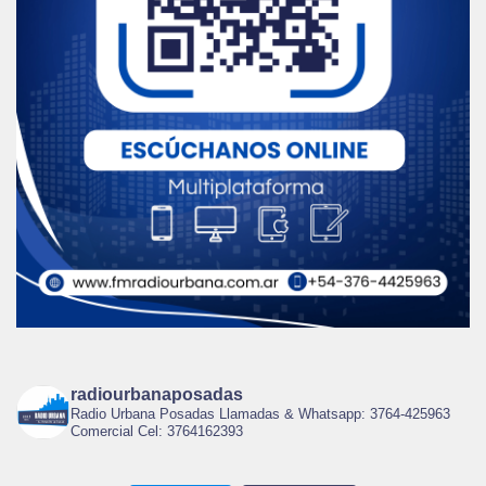
radiourbanaposadas
Radio Urbana Posadas Llamadas & Whatsapp: 3764-425963
Comercial Cel: 3764162393