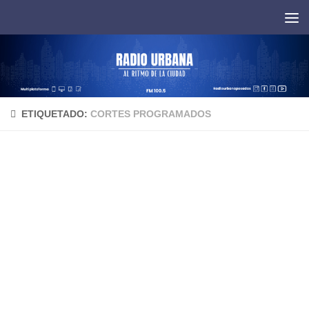
Saltar al contenido
ETIQUETADO:
CORTES PROGRAMADOS