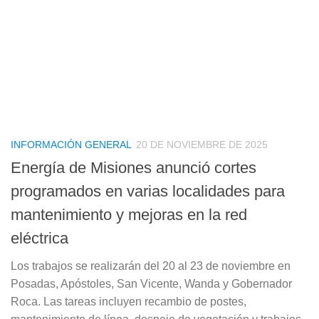
INFORMACIÓN GENERAL
20 DE NOVIEMBRE DE 2025
Energía de Misiones anunció cortes
programados en varias localidades para
mantenimiento y mejoras en la red
eléctrica
Los trabajos se realizarán del 20 al 23 de noviembre en
Posadas, Apóstoles, San Vicente, Wanda y Gobernador
Roca. Las tareas incluyen recambio de postes,