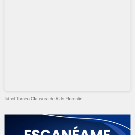
fútbol Torneo Clausura
de Aldo Florentin