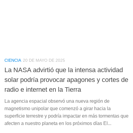
CIENCIA
20 DE MAYO DE 2025
La NASA advirtió que la intensa actividad
solar podría provocar apagones y cortes de
radio e internet en la Tierra
La agencia espacial observó una nueva región de
magnetismo unipolar que comenzó a girar hacia la
superficie terrestre y podría impactar en más tormentas que
afecten a nuestro planeta en los próximos días El...