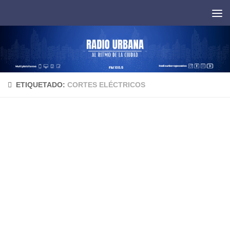
Saltar al contenido
ETIQUETADO:
CORTES ELÉCTRICOS