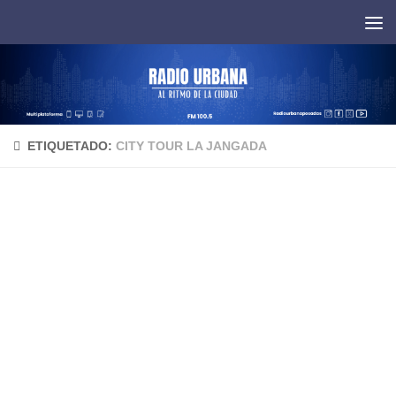
Saltar al contenido
ETIQUETADO:
CITY TOUR LA JANGADA