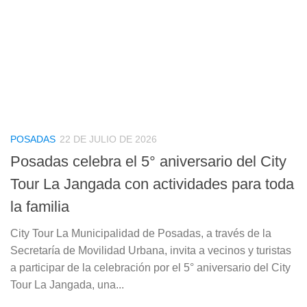
POSADAS
22 DE JULIO DE 2026
Posadas celebra el 5° aniversario del City
Tour La Jangada con actividades para toda
la familia
City Tour La Municipalidad de Posadas, a través de la
Secretaría de Movilidad Urbana, invita a vecinos y turistas
a participar de la celebración por el 5° aniversario del City
Tour La Jangada, una...