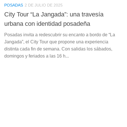
POSADAS
2 DE JULIO DE 2025
City Tour “La Jangada”: una travesía
urbana con identidad posadeña
Posadas invita a redescubrir su encanto a bordo de “La
Jangada”, el City Tour que propone una experiencia
distinta cada fin de semana. Con salidas los sábados,
domingos y feriados a las 16 h...