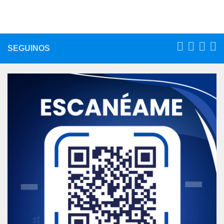
SEGUINOS