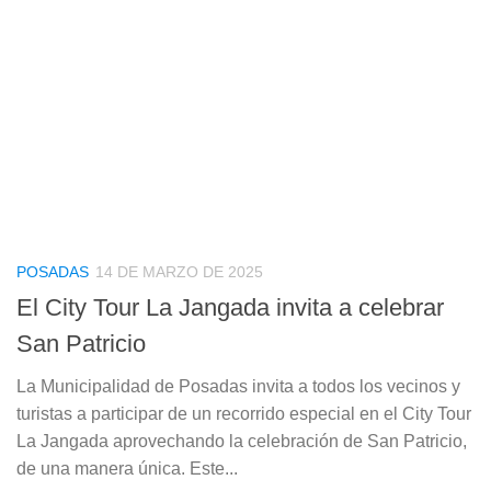
POSADAS
14 DE MARZO DE 2025
El City Tour La Jangada invita a celebrar
San Patricio
La Municipalidad de Posadas invita a todos los vecinos y
turistas a participar de un recorrido especial en el City Tour
La Jangada aprovechando la celebración de San Patricio,
de una manera única. Este...