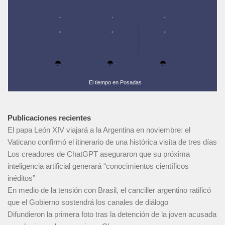
-
-
-
-
-
-
-
-
-
El tiempo en Posadas
Publicaciones recientes
El papa León XIV viajará a la Argentina en noviembre: el
Vaticano confirmó el itinerario de una histórica visita de tres días
Los creadores de ChatGPT aseguraron que su próxima
inteligencia artificial generará “conocimientos científicos
inéditos”
En medio de la tensión con Brasil, el canciller argentino ratificó
que el Gobierno sostendrá los canales de diálogo
Difundieron la primera foto tras la detención de la joven acusada