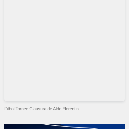
fútbol Torneo Clausura
de Aldo Florentin