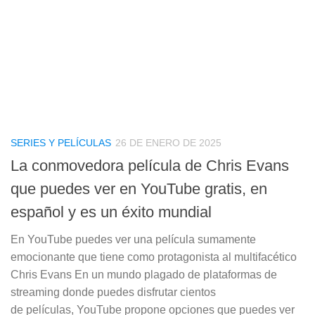
SERIES Y PELÍCULAS
26 DE ENERO DE 2025
La conmovedora película de Chris Evans
que puedes ver en YouTube gratis, en
español y es un éxito mundial
En YouTube puedes ver una película sumamente
emocionante que tiene como protagonista al multifacético
Chris Evans En un mundo plagado de plataformas de
streaming donde puedes disfrutar cientos
de películas, YouTube propone opciones que puedes ver