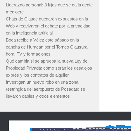
Liderazgo personal: 8 lujos que se da la gente
mediocre
Chats de Claude quedaron expuestos en la
Web y reavivaron el debate por la privacidad
en la inteligencia artificial
Boca recibe a Vélez este sábado en la
cancha de Huracán por el Torneo Clausura:
hora, TV y formaciones
Qué cambia si se aprueba la nueva Ley de
Propiedad Privada: cómo serán los desalojos
exprés y los contratos de alquiler
Investigan un nuevo robo en una zona
restringida del aeropuerto de Posadas: se
llevaron cables y otros elementos