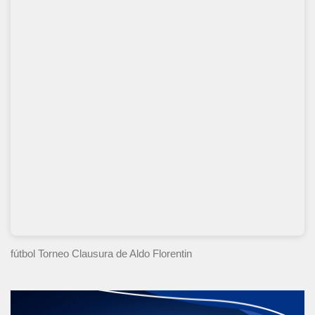
fútbol Torneo Clausura
de Aldo Florentin