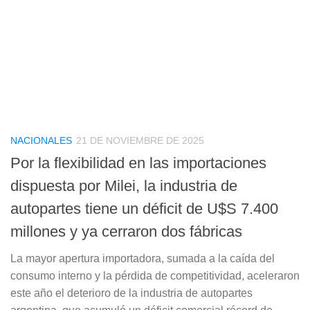
NACIONALES
21 DE NOVIEMBRE DE 2025
Por la flexibilidad en las importaciones
dispuesta por Milei, la industria de
autopartes tiene un déficit de U$S 7.400
millones y ya cerraron dos fábricas
La mayor apertura importadora, sumada a la caída del
consumo interno y la pérdida de competitividad, aceleraron
este año el deterioro de la industria de autopartes