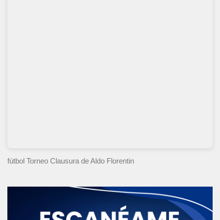
fútbol Torneo Clausura
de Aldo Florentin