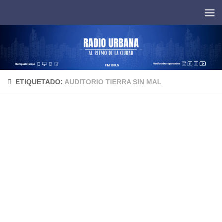
Saltar al contenido
ETIQUETADO:
AUDITORIO TIERRA SIN MAL