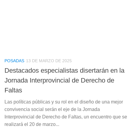
POSADAS
13 DE MARZO DE 2025
Destacados especialistas disertarán en la
Jornada Interprovincial de Derecho de
Faltas
Las políticas públicas y su rol en el diseño de una mejor
convivencia social serán el eje de la Jornada
Interprovincial de Derecho de Faltas, un encuentro que se
realizará el 20 de marzo...