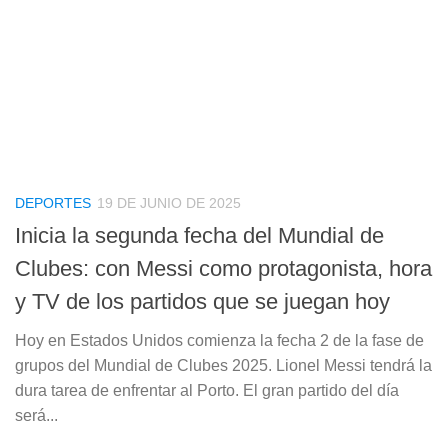
DEPORTES
19 DE JUNIO DE 2025
Inicia la segunda fecha del Mundial de
Clubes: con Messi como protagonista, hora
y TV de los partidos que se juegan hoy
Hoy en Estados Unidos comienza la fecha 2 de la fase de
grupos del Mundial de Clubes 2025. Lionel Messi tendrá la
dura tarea de enfrentar al Porto. El gran partido del día
será...