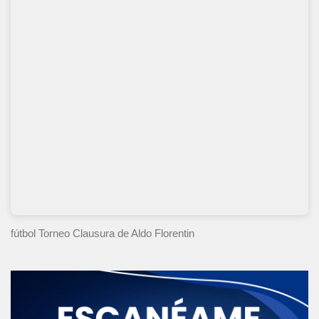
fútbol Torneo Clausura
de Aldo Florentin