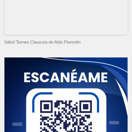
fútbol Torneo Clausura
de Aldo Florentin