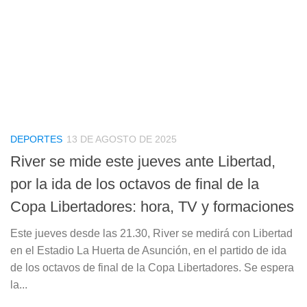
DEPORTES
13 DE AGOSTO DE 2025
River se mide este jueves ante Libertad,
por la ida de los octavos de final de la
Copa Libertadores: hora, TV y formaciones
Este jueves desde las 21.30, River se medirá con Libertad
en el Estadio La Huerta de Asunción, en el partido de ida
de los octavos de final de la Copa Libertadores. Se espera
la...