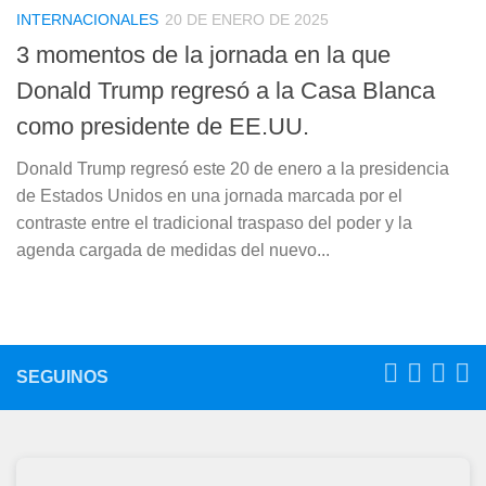
INTERNACIONALES
20 DE ENERO DE 2025
3 momentos de la jornada en la que
Donald Trump regresó a la Casa Blanca
como presidente de EE.UU.
Donald Trump regresó este 20 de enero a la presidencia
de Estados Unidos en una jornada marcada por el
contraste entre el tradicional traspaso del poder y la
agenda cargada de medidas del nuevo...
SEGUINOS