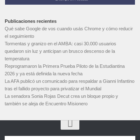
Publicaciones recientes
Qué sabe Google de vos cuando usás Chrome y cómo reducir
el seguimiento
Tormentas y granizo en el AMBA: casi 30.000 usuarios
quedaron sin luz y anticipan un brusco descenso de la
temperatura
Reprogramaron la Primera Prueba Piloto de la Estudiantina
2026 y ya está definida la nueva fecha
La AFA publicó un comunicado para respaldar a Gianni Infantino
tras el fallido proyecto para privatizar el Mundial
La senadora Sonia Rojas Decut crea un bloque propio y
también se aleja de Encuentro Misionero