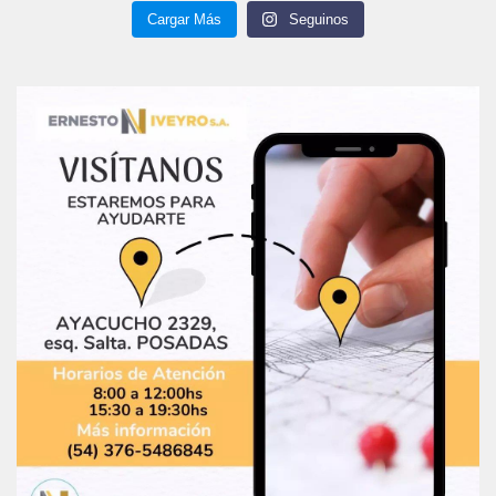
Cargar Más
Seguinos