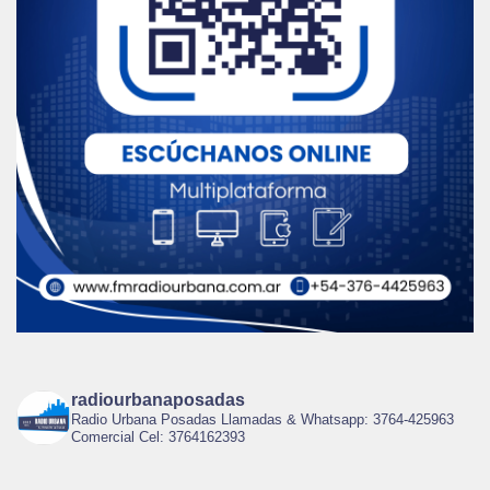
radiourbanaposadas
Radio Urbana Posadas Llamadas & Whatsapp: 3764-425963
Comercial Cel: 3764162393