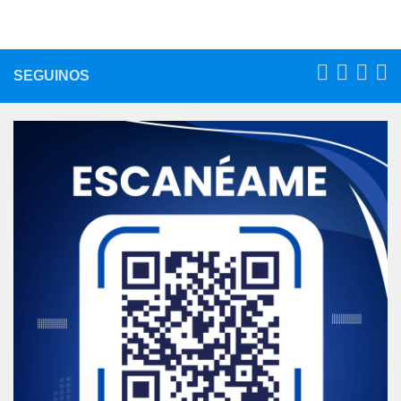
SEGUINOS