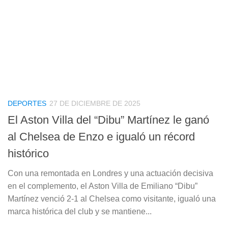
DEPORTES
27 DE DICIEMBRE DE 2025
El Aston Villa del “Dibu” Martínez le ganó
al Chelsea de Enzo e igualó un récord
histórico
Con una remontada en Londres y una actuación decisiva
en el complemento, el Aston Villa de Emiliano “Dibu”
Martínez venció 2-1 al Chelsea como visitante, igualó una
marca histórica del club y se mantiene...