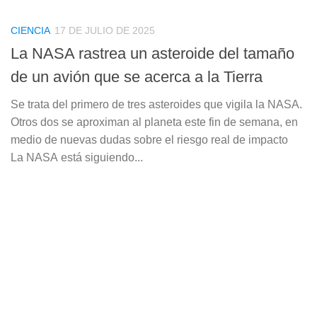
CIENCIA
17 DE JULIO DE 2025
La NASA rastrea un asteroide del tamaño
de un avión que se acerca a la Tierra
Se trata del primero de tres asteroides que vigila la NASA.
Otros dos se aproximan al planeta este fin de semana, en
medio de nuevas dudas sobre el riesgo real de impacto
La NASA está siguiendo...