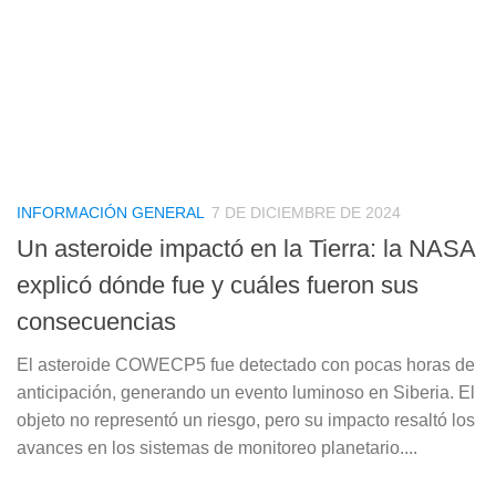
INFORMACIÓN GENERAL
7 DE DICIEMBRE DE 2024
Un asteroide impactó en la Tierra: la NASA
explicó dónde fue y cuáles fueron sus
consecuencias
El asteroide COWECP5 fue detectado con pocas horas de
anticipación, generando un evento luminoso en Siberia. El
objeto no representó un riesgo, pero su impacto resaltó los
avances en los sistemas de monitoreo planetario....