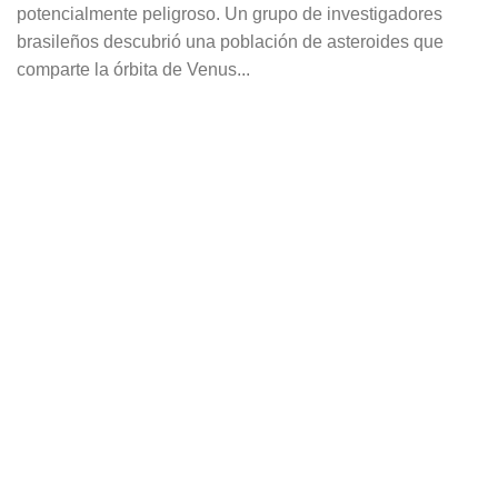
potencialmente peligroso. Un grupo de investigadores
brasileños descubrió una población de asteroides que
comparte la órbita de Venus...