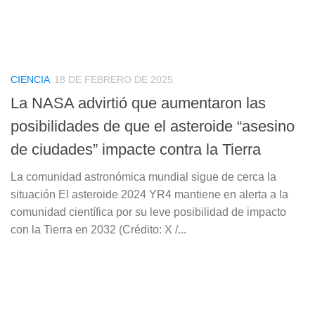
CIENCIA
18 DE FEBRERO DE 2025
La NASA advirtió que aumentaron las
posibilidades de que el asteroide “asesino
de ciudades” impacte contra la Tierra
La comunidad astronómica mundial sigue de cerca la
situación El asteroide 2024 YR4 mantiene en alerta a la
comunidad científica por su leve posibilidad de impacto
con la Tierra en 2032 (Crédito: X /...