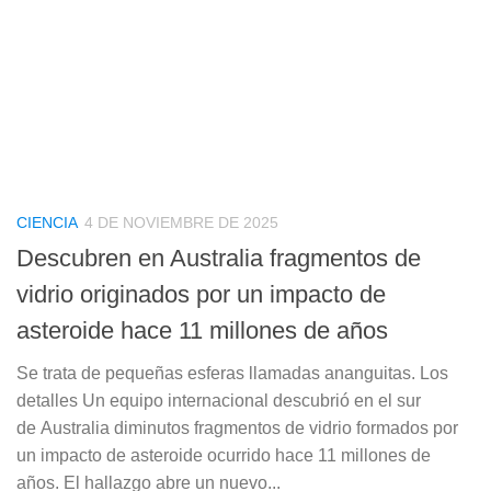
CIENCIA
4 DE NOVIEMBRE DE 2025
Descubren en Australia fragmentos de
vidrio originados por un impacto de
asteroide hace 11 millones de años
Se trata de pequeñas esferas llamadas ananguitas. Los
detalles Un equipo internacional descubrió en el sur
de Australia diminutos fragmentos de vidrio formados por
un impacto de asteroide ocurrido hace 11 millones de
años. El hallazgo abre un nuevo...