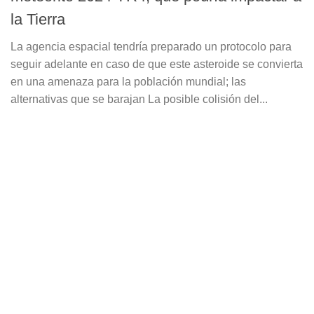
la Tierra
La agencia espacial tendría preparado un protocolo para
seguir adelante en caso de que este asteroide se convierta
en una amenaza para la población mundial; las
alternativas que se barajan La posible colisión del...