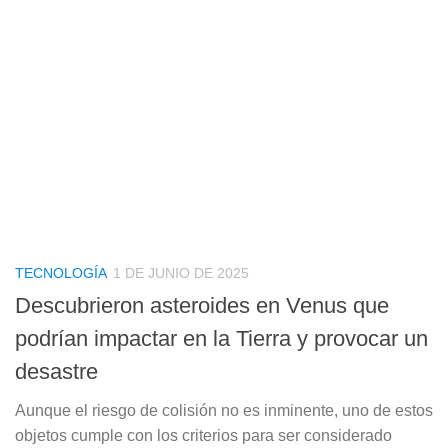
TECNOLOGÍA
1 DE JUNIO DE 2025
Descubrieron asteroides en Venus que
podrían impactar en la Tierra y provocar un
desastre
Aunque el riesgo de colisión no es inminente, uno de estos
objetos cumple con los criterios para ser considerado