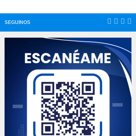
SEGUINOS