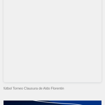
fútbol Torneo Clausura
de Aldo Florentin