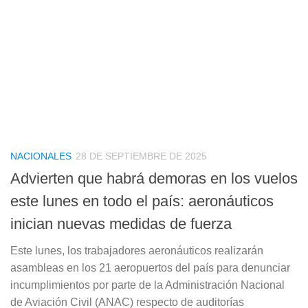
NACIONALES
28 DE SEPTIEMBRE DE 2025
Advierten que habrá demoras en los vuelos
este lunes en todo el país: aeronáuticos
inician nuevas medidas de fuerza
Este lunes, los trabajadores aeronáuticos realizarán
asambleas en los 21 aeropuertos del país para denunciar
incumplimientos por parte de la Administración Nacional
de Aviación Civil (ANAC) respecto de auditorías