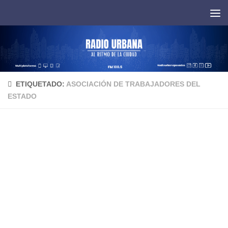
Saltar al contenido
ETIQUETADO:
ASOCIACIÓN DE TRABAJADORES DEL
ESTADO