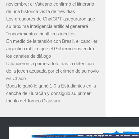
noviembre: el Vaticano confirmó el itinerario
de una histórica visita de tres días
Los creadores de ChatGPT aseguraron que
su próxima inteligencia artificial generará
“conocimientos científicos inéditos”
En medio de la tensión con Brasil, el canciller
argentino ratificó que el Gobierno sostendrá
los canales de diálogo
Difundieron la primera foto tras la detención
de la joven acusada por el crimen de su novio
en Chaco
Boca le ganó le ganó 1-0 a Estudiantes en la
cancha de Huracán y consiguió su primer
triunfo del Torneo Clausura