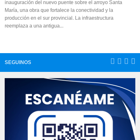
inauguración del nuevo puente sobre el arroyo Santa
María, una obra que fortalece la conectividad y la
producción en el sur provincial. La infraestructura
reemplaza a una antigua...
SEGUINOS