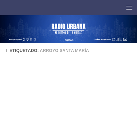
Saltar al contenido
ETIQUETADO:
ARROYO SANTA MARÍA