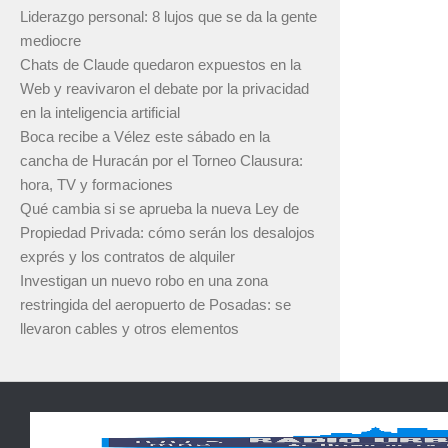
Liderazgo personal: 8 lujos que se da la gente
mediocre
Chats de Claude quedaron expuestos en la
Web y reavivaron el debate por la privacidad
en la inteligencia artificial
Boca recibe a Vélez este sábado en la
cancha de Huracán por el Torneo Clausura:
hora, TV y formaciones
Qué cambia si se aprueba la nueva Ley de
Propiedad Privada: cómo serán los desalojos
exprés y los contratos de alquiler
Investigan un nuevo robo en una zona
restringida del aeropuerto de Posadas: se
llevaron cables y otros elementos