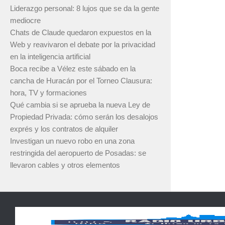
Liderazgo personal: 8 lujos que se da la gente
mediocre
Chats de Claude quedaron expuestos en la
Web y reavivaron el debate por la privacidad
en la inteligencia artificial
Boca recibe a Vélez este sábado en la
cancha de Huracán por el Torneo Clausura:
hora, TV y formaciones
Qué cambia si se aprueba la nueva Ley de
Propiedad Privada: cómo serán los desalojos
exprés y los contratos de alquiler
Investigan un nuevo robo en una zona
restringida del aeropuerto de Posadas: se
llevaron cables y otros elementos