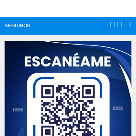
SEGUINOS