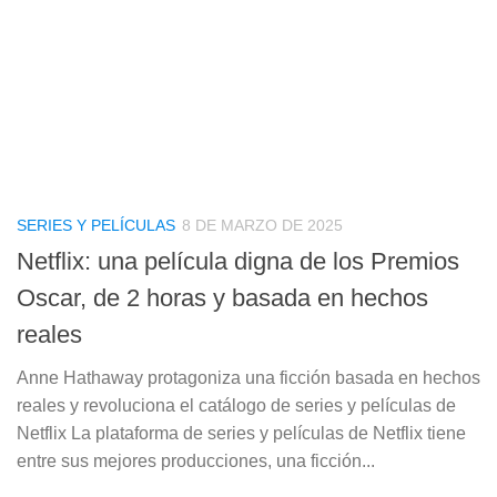
SERIES Y PELÍCULAS
8 DE MARZO DE 2025
Netflix: una película digna de los Premios
Oscar, de 2 horas y basada en hechos
reales
Anne Hathaway protagoniza una ficción basada en hechos
reales y revoluciona el catálogo de series y películas de
Netflix La plataforma de series y películas de Netflix tiene
entre sus mejores producciones, una ficción...