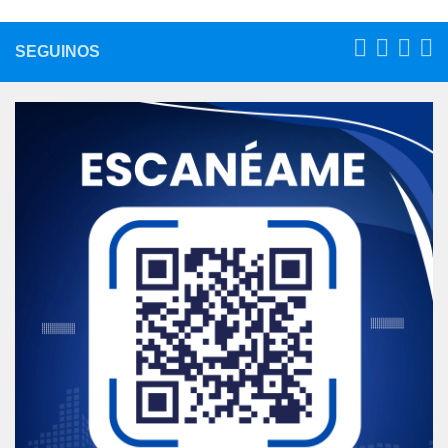
SEGUINOS