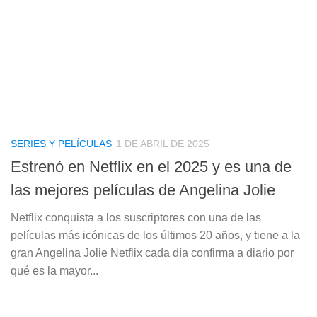
SERIES Y PELÍCULAS
1 DE ABRIL DE 2025
Estrenó en Netflix en el 2025 y es una de
las mejores películas de Angelina Jolie
Netflix conquista a los suscriptores con una de las
películas más icónicas de los últimos 20 años, y tiene a la
gran Angelina Jolie Netflix cada día confirma a diario por
qué es la mayor...