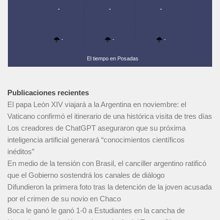
-
-
-
-
-
-
El tiempo en Posadas
Publicaciones recientes
El papa León XIV viajará a la Argentina en noviembre: el
Vaticano confirmó el itinerario de una histórica visita de tres días
Los creadores de ChatGPT aseguraron que su próxima
inteligencia artificial generará “conocimientos científicos
inéditos”
En medio de la tensión con Brasil, el canciller argentino ratificó
que el Gobierno sostendrá los canales de diálogo
Difundieron la primera foto tras la detención de la joven acusada
por el crimen de su novio en Chaco
Boca le ganó le ganó 1-0 a Estudiantes en la cancha de