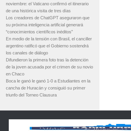
noviembre: el Vaticano confirmó el itinerario
de una histórica visita de tres días
Los creadores de ChatGPT aseguraron que
su próxima inteligencia artificial generará
“conocimientos científicos inéditos”
En medio de la tensión con Brasil, el canciller
argentino ratificó que el Gobierno sostendrá
los canales de diálogo
Difundieron la primera foto tras la detención
de la joven acusada por el crimen de su novio
en Chaco
Boca le ganó le ganó 1-0 a Estudiantes en la
cancha de Huracán y consiguió su primer
triunfo del Torneo Clausura