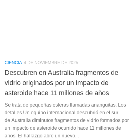
CIENCIA
4 DE NOVIEMBRE DE 2025
Descubren en Australia fragmentos de
vidrio originados por un impacto de
asteroide hace 11 millones de años
Se trata de pequeñas esferas llamadas ananguitas. Los
detalles Un equipo internacional descubrió en el sur
de Australia diminutos fragmentos de vidrio formados por
un impacto de asteroide ocurrido hace 11 millones de
años. El hallazgo abre un nuevo...