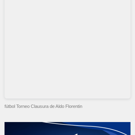
fútbol Torneo Clausura
de Aldo Florentin