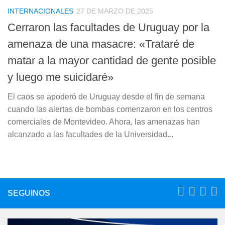
INTERNACIONALES
27 DE MARZO DE 2025
Cerraron las facultades de Uruguay por la
amenaza de una masacre: «Trataré de
matar a la mayor cantidad de gente posible
y luego me suicidaré»
El caos se apoderó de Uruguay desde el fin de semana
cuando las alertas de bombas comenzaron en los centros
comerciales de Montevideo. Ahora, las amenazas han
alcanzado a las facultades de la Universidad...
SEGUINOS