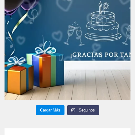
Cargar Más
Seguinos