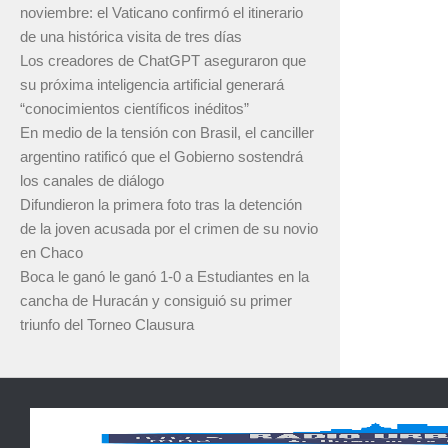
noviembre: el Vaticano confirmó el itinerario
de una histórica visita de tres días
Los creadores de ChatGPT aseguraron que
su próxima inteligencia artificial generará
“conocimientos científicos inéditos”
En medio de la tensión con Brasil, el canciller
argentino ratificó que el Gobierno sostendrá
los canales de diálogo
Difundieron la primera foto tras la detención
de la joven acusada por el crimen de su novio
en Chaco
Boca le ganó le ganó 1-0 a Estudiantes en la
cancha de Huracán y consiguió su primer
triunfo del Torneo Clausura