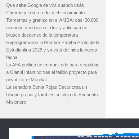
Qué sabe Google de vos cuando usás
Chrome y cómo reducir el seguimiento
Tormentas y granizo en el AMBA: casi 30.000
usuarios quedaron sin luz y anticipan un
brusco descenso de la temperatura
Reprogramaron la Primera Prueba Piloto de la
Estudiantina 2026 y ya está definida la nueva
fecha
La AFA publicó un comunicado para respaldar
a Gianni Infantino tras el fallido proyecto para
privatizar el Mundial
La senadora Sonia Rojas Decut crea un
bloque propio y también se aleja de Encuentro
Misionero