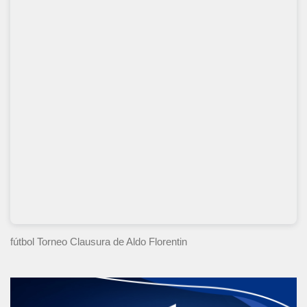
fútbol Torneo Clausura
de Aldo Florentin