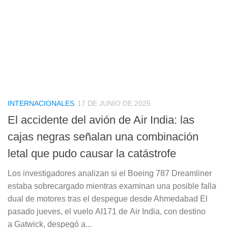
INTERNACIONALES
17 DE JUNIO DE 2025
El accidente del avión de Air India: las
cajas negras señalan una combinación
letal que pudo causar la catástrofe
Los investigadores analizan si el Boeing 787 Dreamliner
estaba sobrecargado mientras examinan una posible falla
dual de motores tras el despegue desde Ahmedabad El
pasado jueves, el vuelo AI171 de Air India, con destino
a Gatwick, despegó a...