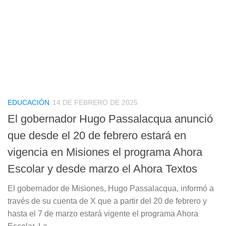
EDUCACIÓN
14 DE FEBRERO DE 2025
El gobernador Hugo Passalacqua anunció
que desde el 20 de febrero estará en
vigencia en Misiones el programa Ahora
Escolar y desde marzo el Ahora Textos
El gobernador de Misiones, Hugo Passalacqua, informó a
través de su cuenta de X que a partir del 20 de febrero y
hasta el 7 de marzo estará vigente el programa Ahora