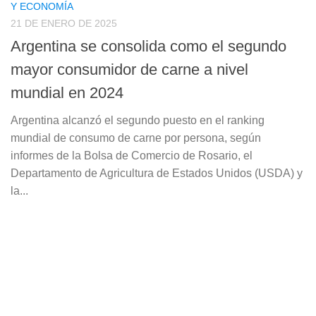
Y ECONOMÍA
21 DE ENERO DE 2025
Argentina se consolida como el segundo
mayor consumidor de carne a nivel
mundial en 2024
Argentina alcanzó el segundo puesto en el ranking
mundial de consumo de carne por persona, según
informes de la Bolsa de Comercio de Rosario, el
Departamento de Agricultura de Estados Unidos (USDA) y
la...