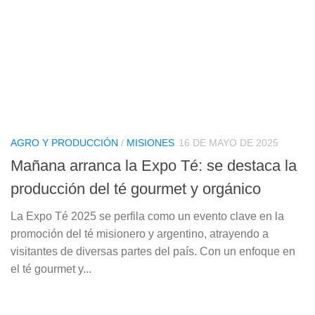
AGRO Y PRODUCCIÓN
/
MISIONES
16 DE MAYO DE 2025
Mañana arranca la Expo Té: se destaca la
producción del té gourmet y orgánico
La Expo Té 2025 se perfila como un evento clave en la
promoción del té misionero y argentino, atrayendo a
visitantes de diversas partes del país. Con un enfoque en
el té gourmet y...