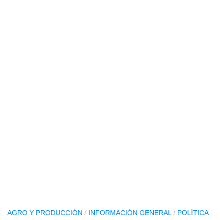
AGRO Y PRODUCCIÓN
/
INFORMACIÓN GENERAL
/
POLÍTICA