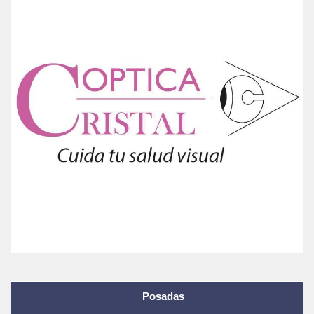
Posadas