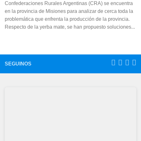
Confederaciones Rurales Argentinas (CRA) se encuentra
en la provincia de Misiones para analizar de cerca toda la
problemática que enfrenta la producción de la provincia.
Respecto de la yerba mate, se han propuesto soluciones...
SEGUINOS