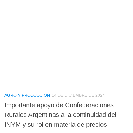
AGRO Y PRODUCCIÓN
14 DE DICIEMBRE DE 2024
Importante apoyo de Confederaciones
Rurales Argentinas a la continuidad del
INYM y su rol en materia de precios