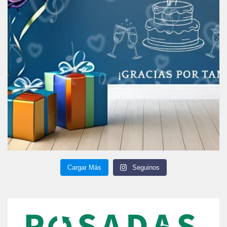
Cargar Más
Seguinos