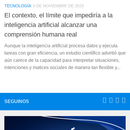
TECNOLOGÍA
3 DE NOVIEMBRE DE 2025
El contexto, el límite que impediría a la
inteligencia artificial alcanzar una
comprensión humana real
Aunque la inteligencia artificial procesa datos y ejecuta
tareas con gran eficiencia, un estudio científico advirtió que
aún carece de la capacidad para interpretar situaciones,
intenciones y matices sociales de manera tan flexible y...
SEGUINOS