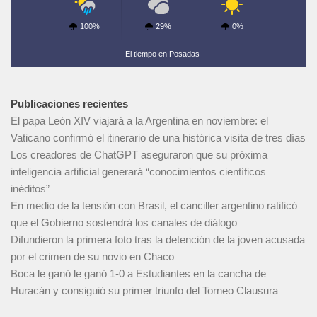
100%
29%
0%
El tiempo en Posadas
Publicaciones recientes
El papa León XIV viajará a la Argentina en noviembre: el
Vaticano confirmó el itinerario de una histórica visita de tres días
Los creadores de ChatGPT aseguraron que su próxima
inteligencia artificial generará “conocimientos científicos
inéditos”
En medio de la tensión con Brasil, el canciller argentino ratificó
que el Gobierno sostendrá los canales de diálogo
Difundieron la primera foto tras la detención de la joven acusada
por el crimen de su novio en Chaco
Boca le ganó le ganó 1-0 a Estudiantes en la cancha de
Huracán y consiguió su primer triunfo del Torneo Clausura