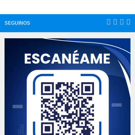
SEGUINOS