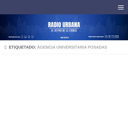
Saltar al contenido
ETIQUETADO:
AGENCIA UNIVERSITARIA POSADAS