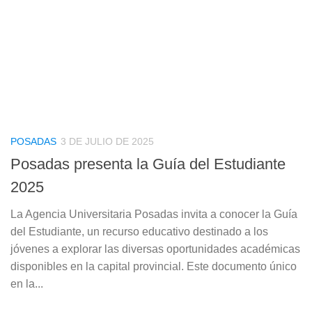
POSADAS
3 DE JULIO DE 2025
Posadas presenta la Guía del Estudiante
2025
La Agencia Universitaria Posadas invita a conocer la Guía
del Estudiante, un recurso educativo destinado a los
jóvenes a explorar las diversas oportunidades académicas
disponibles en la capital provincial. Este documento único
en la...