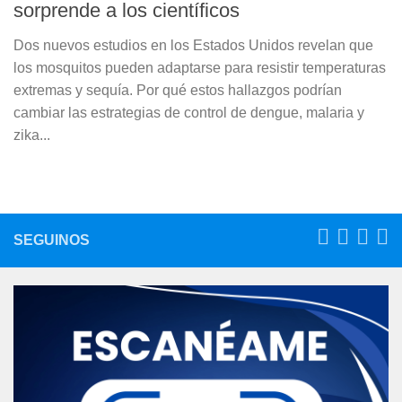
sorprende a los científicos
Dos nuevos estudios en los Estados Unidos revelan que
los mosquitos pueden adaptarse para resistir temperaturas
extremas y sequía. Por qué estos hallazgos podrían
cambiar las estrategias de control de dengue, malaria y
zika...
SEGUINOS