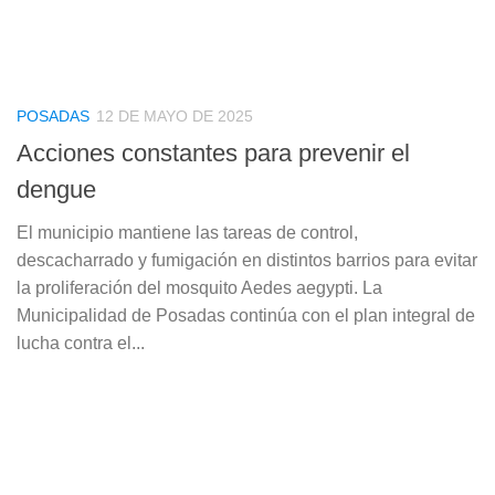
POSADAS
12 DE MAYO DE 2025
Acciones constantes para prevenir el
dengue
El municipio mantiene las tareas de control,
descacharrado y fumigación en distintos barrios para evitar
la proliferación del mosquito Aedes aegypti. La
Municipalidad de Posadas continúa con el plan integral de
lucha contra el...