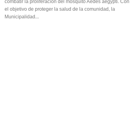
combatir la proliferación del mosquito Aedes aegypti. Con
el objetivo de proteger la salud de la comunidad, la
Municipalidad...