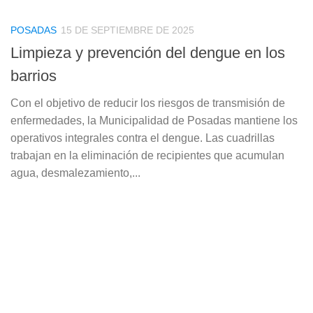
POSADAS
15 DE SEPTIEMBRE DE 2025
Limpieza y prevención del dengue en los
barrios
Con el objetivo de reducir los riesgos de transmisión de
enfermedades, la Municipalidad de Posadas mantiene los
operativos integrales contra el dengue. Las cuadrillas
trabajan en la eliminación de recipientes que acumulan
agua, desmalezamiento,...