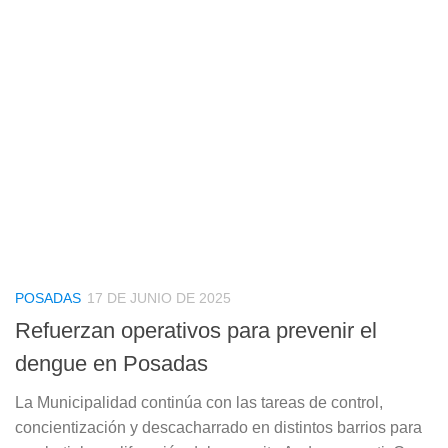
POSADAS
17 DE JUNIO DE 2025
Refuerzan operativos para prevenir el
dengue en Posadas
La Municipalidad continúa con las tareas de control,
concientización y descacharrado en distintos barrios para