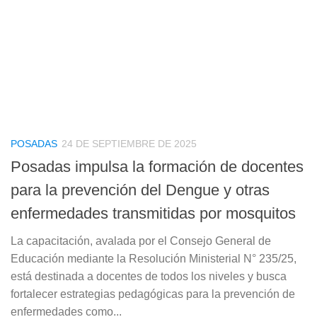
POSADAS
24 DE SEPTIEMBRE DE 2025
Posadas impulsa la formación de docentes
para la prevención del Dengue y otras
enfermedades transmitidas por mosquitos
La capacitación, avalada por el Consejo General de
Educación mediante la Resolución Ministerial N° 235/25,
está destinada a docentes de todos los niveles y busca
fortalecer estrategias pedagógicas para la prevención de
enfermedades como...