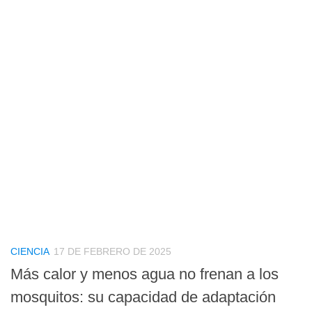
CIENCIA
17 DE FEBRERO DE 2025
Más calor y menos agua no frenan a los
mosquitos: su capacidad de adaptación