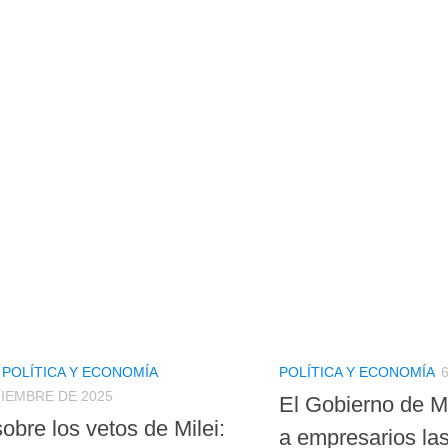
/
POLÍTICA Y ECONOMÍA
POLÍTICA Y ECONOMÍA
TIEMBRE DE 2025
El Gobierno de M
obre los vetos de Milei:
a empresarios la