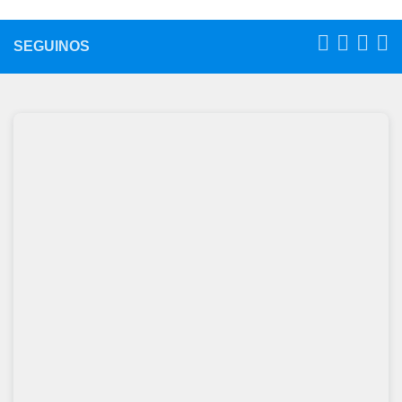
SEGUINOS