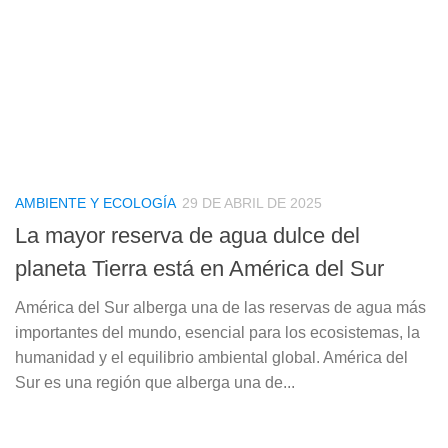
AMBIENTE Y ECOLOGÍA
29 DE ABRIL DE 2025
La mayor reserva de agua dulce del
planeta Tierra está en América del Sur
América del Sur alberga una de las reservas de agua más
importantes del mundo, esencial para los ecosistemas, la
humanidad y el equilibrio ambiental global. América del
Sur es una región que alberga una de...