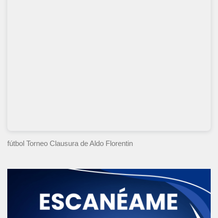
fútbol Torneo Clausura
de Aldo Florentin