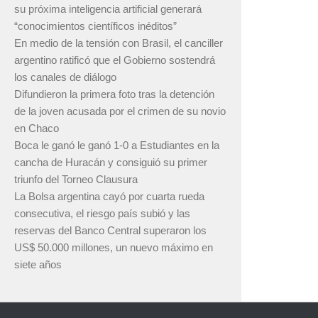
su próxima inteligencia artificial generará
“conocimientos científicos inéditos”
En medio de la tensión con Brasil, el canciller
argentino ratificó que el Gobierno sostendrá
los canales de diálogo
Difundieron la primera foto tras la detención
de la joven acusada por el crimen de su novio
en Chaco
Boca le ganó le ganó 1-0 a Estudiantes en la
cancha de Huracán y consiguió su primer
triunfo del Torneo Clausura
La Bolsa argentina cayó por cuarta rueda
consecutiva, el riesgo país subió y las
reservas del Banco Central superaron los
US$ 50.000 millones, un nuevo máximo en
siete años