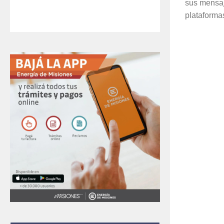
sus mensaj
plataforma