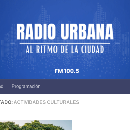
nd
Programación
TADO:
ACTIVIDADES CULTURALES