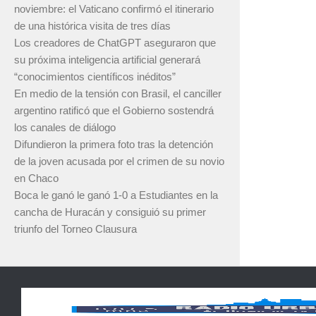
noviembre: el Vaticano confirmó el itinerario
de una histórica visita de tres días
Los creadores de ChatGPT aseguraron que
su próxima inteligencia artificial generará
“conocimientos científicos inéditos”
En medio de la tensión con Brasil, el canciller
argentino ratificó que el Gobierno sostendrá
los canales de diálogo
Difundieron la primera foto tras la detención
de la joven acusada por el crimen de su novio
en Chaco
Boca le ganó le ganó 1-0 a Estudiantes en la
cancha de Huracán y consiguió su primer
triunfo del Torneo Clausura