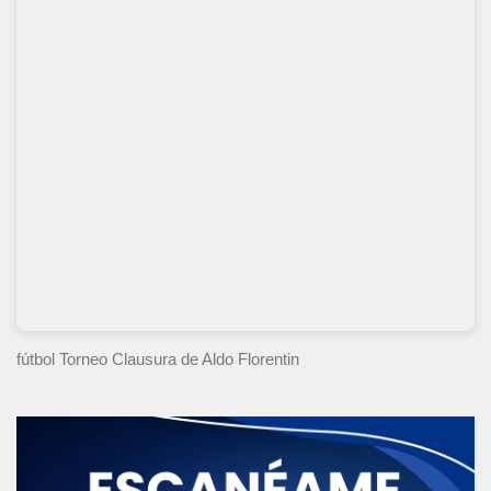
fútbol Torneo Clausura
de Aldo Florentin