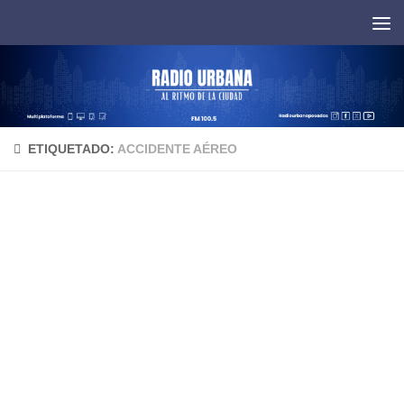
Saltar al contenido
ETIQUETADO:
ACCIDENTE AÉREO