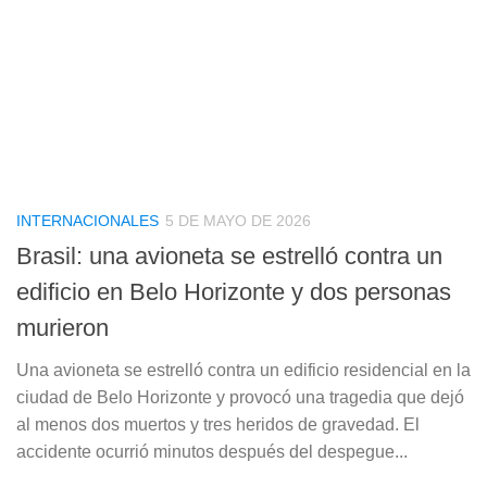
INTERNACIONALES
5 DE MAYO DE 2026
Brasil: una avioneta se estrelló contra un
edificio en Belo Horizonte y dos personas
murieron
Una avioneta se estrelló contra un edificio residencial en la
ciudad de Belo Horizonte y provocó una tragedia que dejó
al menos dos muertos y tres heridos de gravedad. El
accidente ocurrió minutos después del despegue...