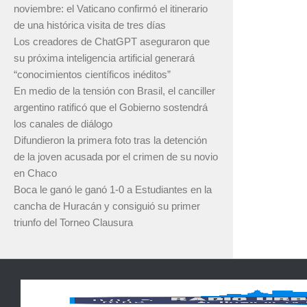
noviembre: el Vaticano confirmó el itinerario
de una histórica visita de tres días
Los creadores de ChatGPT aseguraron que
su próxima inteligencia artificial generará
“conocimientos científicos inéditos”
En medio de la tensión con Brasil, el canciller
argentino ratificó que el Gobierno sostendrá
los canales de diálogo
Difundieron la primera foto tras la detención
de la joven acusada por el crimen de su novio
en Chaco
Boca le ganó le ganó 1-0 a Estudiantes en la
cancha de Huracán y consiguió su primer
triunfo del Torneo Clausura