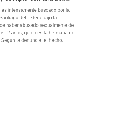
es intensamente buscado por la
Santiago del Estero bajo la
 de haber abusado sexualmente de
e 12 años, quien es la hermana de
 Según la denuncia, el hecho...