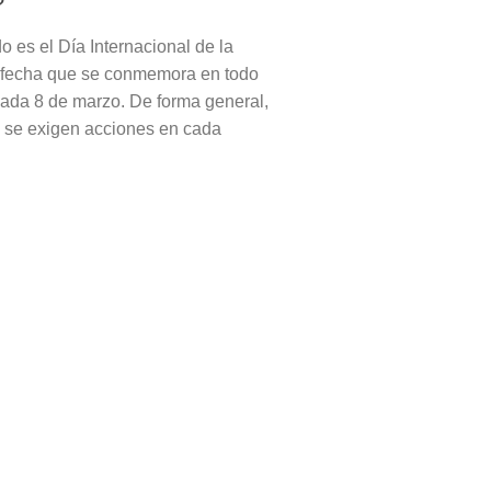
?
o es el Día Internacional de la
 fecha que se conmemora en todo
ada 8 de marzo. De forma general,
a se exigen acciones en cada