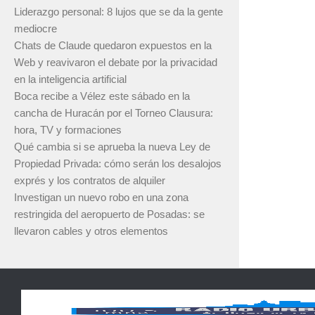
Liderazgo personal: 8 lujos que se da la gente
mediocre
Chats de Claude quedaron expuestos en la
Web y reavivaron el debate por la privacidad
en la inteligencia artificial
Boca recibe a Vélez este sábado en la
cancha de Huracán por el Torneo Clausura:
hora, TV y formaciones
Qué cambia si se aprueba la nueva Ley de
Propiedad Privada: cómo serán los desalojos
exprés y los contratos de alquiler
Investigan un nuevo robo en una zona
restringida del aeropuerto de Posadas: se
llevaron cables y otros elementos