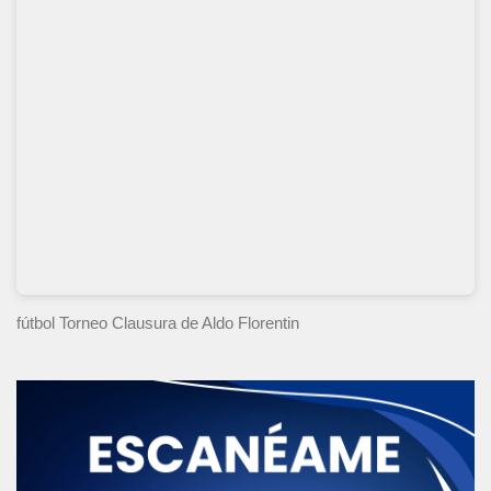
fútbol Torneo Clausura
de Aldo Florentin