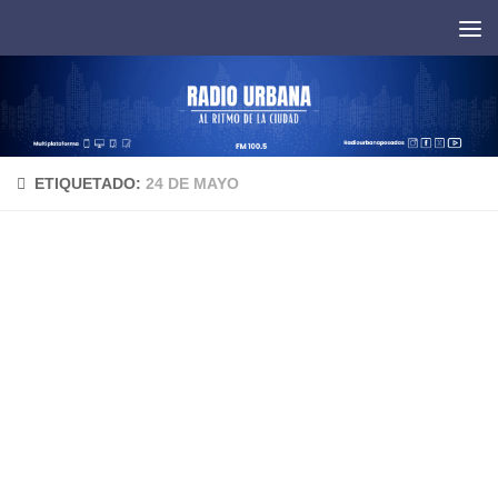
Saltar al contenido
ETIQUETADO:
24 DE MAYO