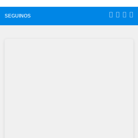
SEGUINOS