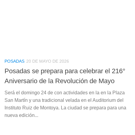
POSADAS
20 DE MAYO DE 2026
Posadas se prepara para celebrar el 216°
Aniversario de la Revolución de Mayo
Será el domingo 24 de con actividades en la en la Plaza
San Martín y una tradicional velada en el Auditorium del
Instituto Ruiz de Montoya. La ciudad se prepara para una
nueva edición...